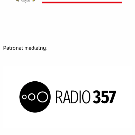
Patronat medialny: