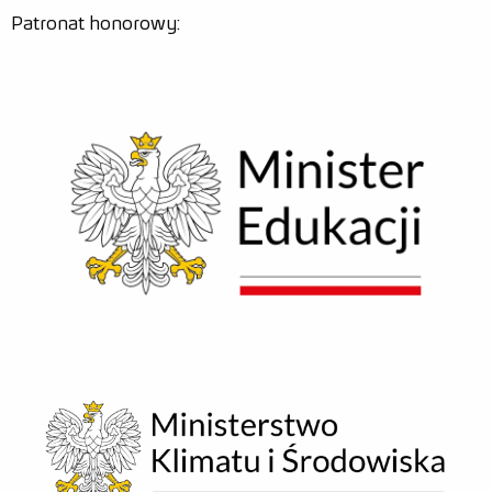
Patronat honorowy: