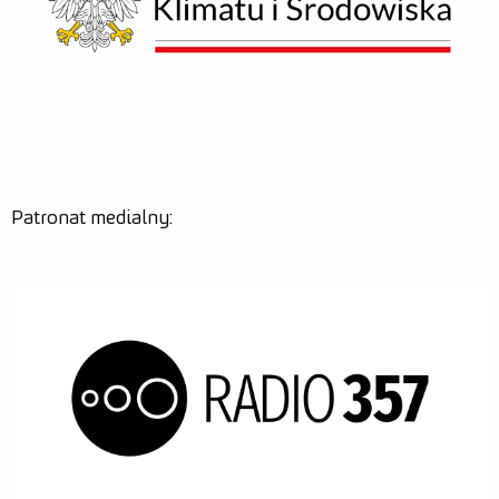
Patronat medialny: