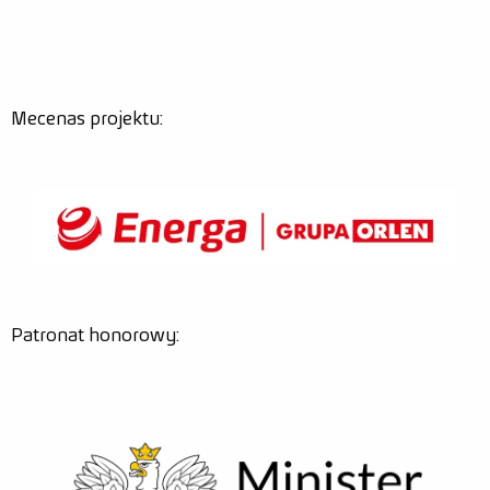
Mecenas projektu:
Patronat honorowy: