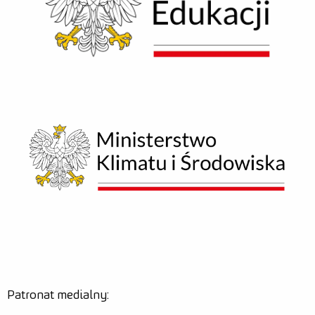
Patronat medialny: