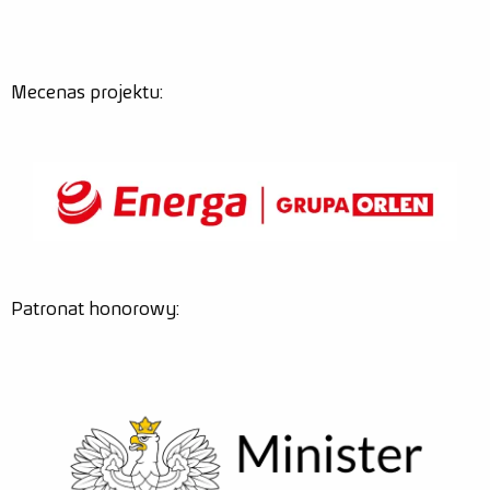
Mecenas projektu:
Patronat honorowy: