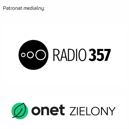
Patronat medialny: