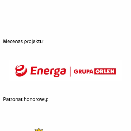
Mecenas projektu:
Patronat honorowy: