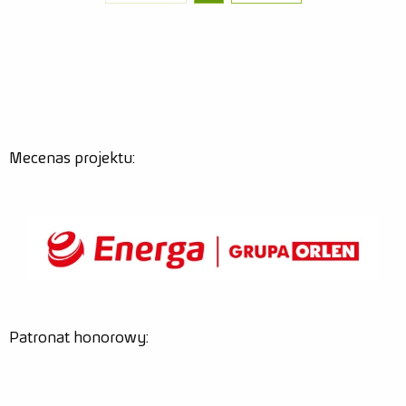
Mecenas projektu:
Patronat honorowy: