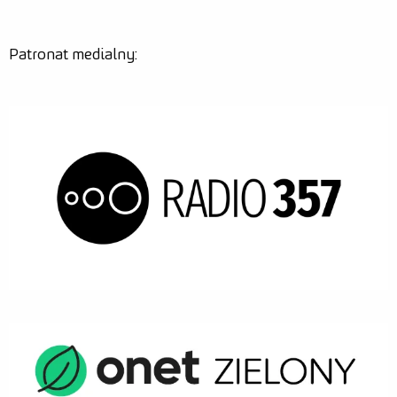
Patronat medialny: