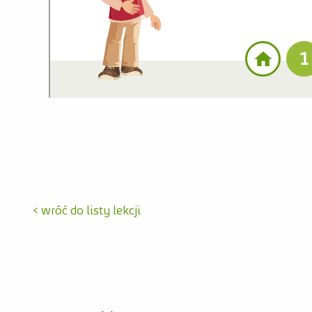
< wróć do listy lekcji