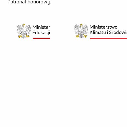
Patronat honorowy: