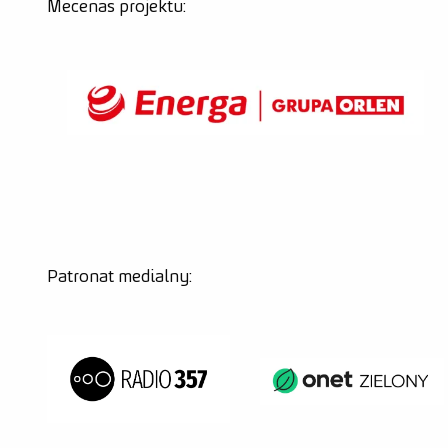
Mecenas projektu:
Patronat medialny: