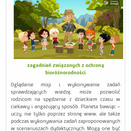
zagadnień związanych z ochroną
bioróżnorodności
Oglądanie misji i wykonywanie zadań
sprawdzających wiedzę, może pozwolić
rodzicom na spędzenie z dzieckiem czasu w
ciekawy i angażujący sposób. Planeta bawiąc –
uczy, nie tylko poprzez stronę www, ale także
podczas wykonywania zadań zaproponowanych
w scenariuszach dydaktycznych. Mogą one być