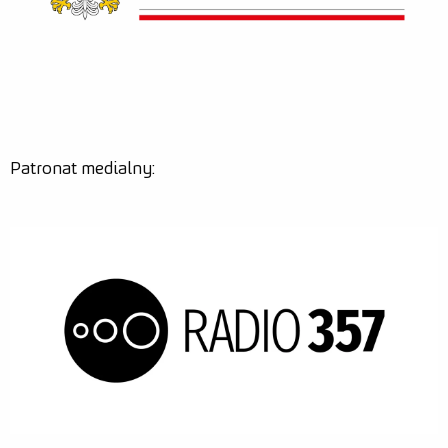
Patronat medialny: