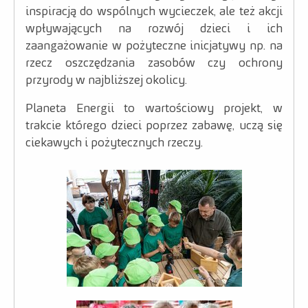
inspiracją do wspólnych wycieczek, ale też akcji
wpływających na rozwój dzieci i ich
zaangażowanie w pożyteczne inicjatywy np. na
rzecz oszczędzania zasobów czy ochrony
przyrody w najbliższej okolicy.
Planeta Energii to wartościowy projekt, w
trakcie którego dzieci poprzez zabawę, uczą się
ciekawych i pożytecznych rzeczy.