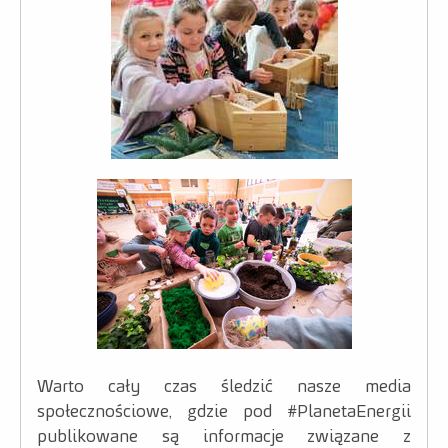
Warto cały czas śledzić nasze media
społecznościowe, gdzie pod #PlanetaEnergii
publikowane są informacje związane z