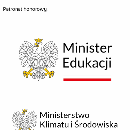
Patronat honorowy: