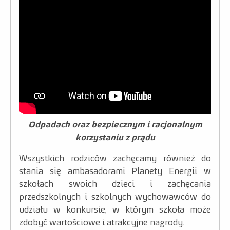
Odpadach oraz bezpiecznym i racjonalnym
korzystaniu z prądu
Wszystkich rodziców zachęcamy również do
stania się ambasadorami Planety Energii w
szkołach swoich dzieci i zachęcania
przedszkolnych i szkolnych wychowawców do
udziału w konkursie, w którym szkoła może
zdobyć wartościowe i atrakcyjne nagrody.