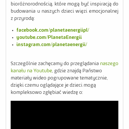
bioróżnorodnością, które mogą być inspiracją do
budowania u naszych dzieci więzi emocjonalnej
z przyrodą:
facebook.com/planetaenergiipl/
youtube.com/PlanetaEnergii
instagram.com/planetaenergii/
Szczególnie zachęcamy do przeglądania
naszego
kanału na Youtube
, gdzie znajdą Państwo
materiały wideo pogrupowane tematycznie,
dzięki czemu oglądające je dzieci mogą
kompleksowo zgłębiać wiedzę o: