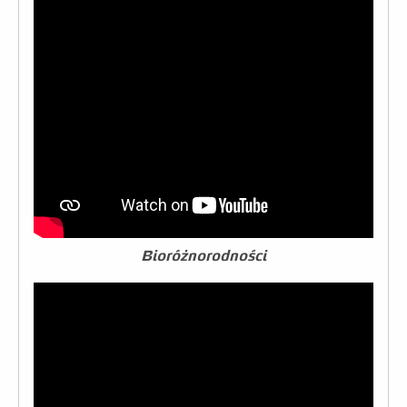
Bioróżnorodności