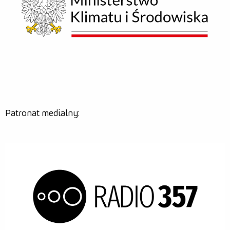
Patronat medialny: