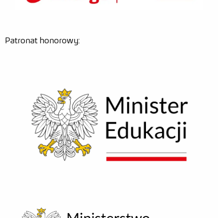
Patronat honorowy: