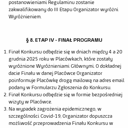
postanowieniami Regulaminu zostanie
zakwalifikowany do III Etapu Organizator wyróżni
Wyróżnieniem.
§ 8. ETAP IV - FINAŁ PROGRAMU
Finał Konkursu odbędzie się w dniach między 4 a 20
grudnia 2025 roku w Placówkach, które zostały
wyróżnione Wyróżnieniami Głównymi. O dokładnej
dacie Finału w danej Placówce Organizator
poinformuje Placówkę drogą mailową na adres email
podany w Formularzu Zgłoszenia do Konkursu.
Finał Konkursu odbędzie się w formie bezpośredniej
wizyty w Placówce.
Na wypadek zagrożenia epidemicznego, w
szczególności Covid-19, Organizator dopuszcza
możliwość przeprowadzenia Finału Konkursu w