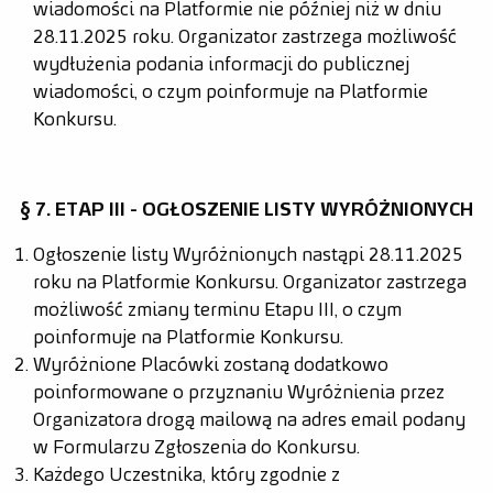
wiadomości na Platformie nie później niż w dniu
28.11.2025 roku. Organizator zastrzega możliwość
wydłużenia podania informacji do publicznej
wiadomości, o czym poinformuje na Platformie
Konkursu.
§ 7. ETAP III - OGŁOSZENIE LISTY WYRÓŻNIONYCH
Ogłoszenie listy Wyróżnionych nastąpi 28.11.2025
roku na Platformie Konkursu. Organizator zastrzega
możliwość zmiany terminu Etapu III, o czym
poinformuje na Platformie Konkursu.
Wyróżnione Placówki zostaną dodatkowo
poinformowane o przyznaniu Wyróżnienia przez
Organizatora drogą mailową na adres email podany
w Formularzu Zgłoszenia do Konkursu.
Każdego Uczestnika, który zgodnie z