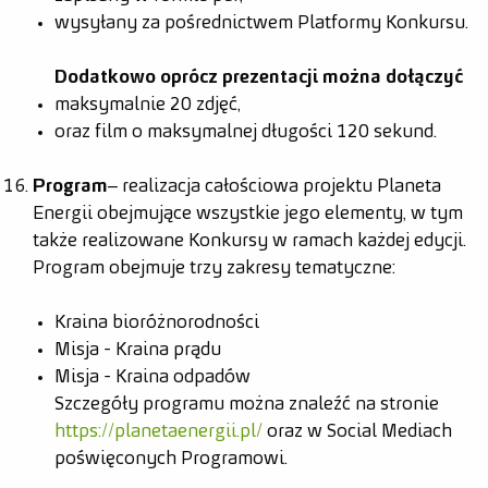
wysyłany za pośrednictwem Platformy Konkursu.
Dodatkowo oprócz prezentacji można dołączyć
maksymalnie 20 zdjęć,
oraz film o maksymalnej długości 120 sekund.
Program
– realizacja całościowa projektu Planeta
Energii obejmujące wszystkie jego elementy, w tym
także realizowane Konkursy w ramach każdej edycji.
Program obejmuje trzy zakresy tematyczne:
Kraina bioróżnorodności
Misja - Kraina prądu
Misja - Kraina odpadów
Szczegóły programu można znaleźć na stronie
https://planetaenergii.pl/
oraz w Social Mediach
poświęconych Programowi.