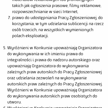
takich jak ogłoszenia prasowe, filmy reklamowe,
rozpowszechnianie w sieci Internet,
prawo do udostępniania Pracy Zgłoszeniowej, do
korzystania, w tym udzielania sublicencji na rzecz
osób trzecich, na wszystkich wymienionych
polach eksploatacji.
Wyróżnieni w Konkursie upoważniają Organizatora
do wykonywania w ich imieniu prawa do
integralności i prawa do nadzoru autorskiego oraz
upoważniają Organizatora do wykonywania
zależnych praw autorskich do Pracy Zgłoszeniowej
oraz udzielania zezwoleń na wykonywanie
autorskich praw zależnych do Pracy Zgłoszeniowej.
Wyróżnieni w Konkursie upoważniają Organizatora
do wykonywania autorskich praw osobistych do
utworu.