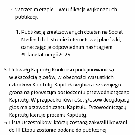
W trzecim etapie – weryfikację wykonanych
publikacji
Publikacją zrealizowanych działań na Social
Mediach lub stronie internetowej placówki,
oznaczając je odpowiednim hashtagiem
#PlanetaEnergii2025
Uchwały Kapituły Konkursu podejmowane są
większością głosów, w obecności wszystkich
członków Kapituły. Kapituła wybiera ze swojego
grona na pierwszym posiedzeniu przewodniczącego
Kapituły. W przypadku równości głosów decydujący
głos ma przewodniczący Kapituły. Przewodniczący
Kapituły kieruje pracami Kapituły.
Lista Uczestników, którzy zostaną zakwalifikowani
do III Etapu zostanie podana do publicznej