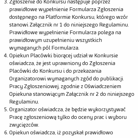
Zgłoszenie do Konkursu następuje poprzez
prawidłowe wypełnienie Formularza Zgłoszenia
dostępnego na Platformie Konkursu, którego wzór
stanowi Załącznik nr 1 do niniejszego Regulaminu.
Prawidłowe wypełnienie Formularza polega na
prawidłowym uzupełnieniu wszystkich
wymaganych pól Formularza.
Opiekun Placówki biorącej udział w Konkursie
oświadcza, że jest uprawniony do Zgłoszenia
Placówki do Konkursu i do przekazania
Organizatorowi wymaganych zgód do publikacji
Pracy Zgłoszeniowej, zgodnie z Oświadczeniem
Opiekuna stanowiącym Załącznik nr 2 do niniejszego
Regulaminu.
Organizator oświadcza, że będzie wykorzystywać
Pracę zgłoszeniową tylko do oceny prac i wyboru
zwycięzców.
Opiekun oświadcza, iż pozyskał prawidłowo