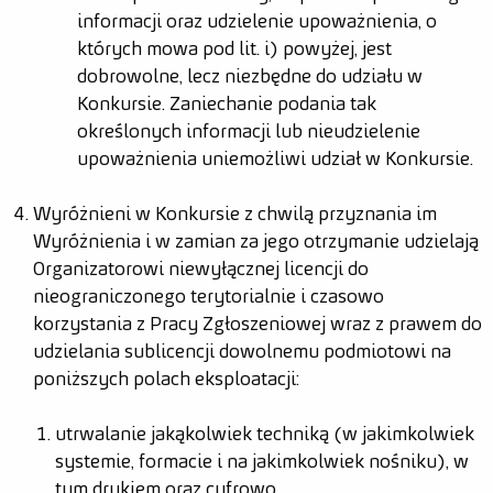
informacji oraz udzielenie upoważnienia, o
których mowa pod lit. i) powyżej, jest
dobrowolne, lecz niezbędne do udziału w
Konkursie. Zaniechanie podania tak
określonych informacji lub nieudzielenie
upoważnienia uniemożliwi udział w Konkursie.
Wyróżnieni w Konkursie z chwilą przyznania im
Wyróżnienia i w zamian za jego otrzymanie udzielają
Organizatorowi niewyłącznej licencji do
nieograniczonego terytorialnie i czasowo
korzystania z Pracy Zgłoszeniowej wraz z prawem do
udzielania sublicencji dowolnemu podmiotowi na
poniższych polach eksploatacji:
utrwalanie jakąkolwiek techniką (w jakimkolwiek
systemie, formacie i na jakimkolwiek nośniku), w
tym drukiem oraz cyfrowo,