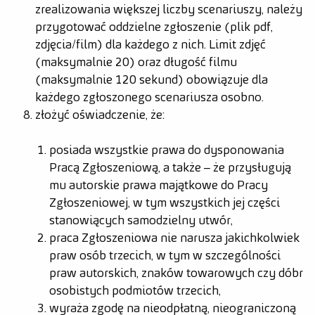
zrealizowania większej liczby scenariuszy, należy
przygotować oddzielne zgłoszenie (plik pdf,
zdjęcia/film) dla każdego z nich. Limit zdjęć
(maksymalnie 20) oraz długość filmu
(maksymalnie 120 sekund) obowiązuje dla
każdego zgłoszonego scenariusza osobno.
złożyć oświadczenie, że:
posiada wszystkie prawa do dysponowania
Pracą Zgłoszeniową, a także – że przysługują
mu autorskie prawa majątkowe do Pracy
Zgłoszeniowej, w tym wszystkich jej części
stanowiących samodzielny utwór,
praca Zgłoszeniowa nie narusza jakichkolwiek
praw osób trzecich, w tym w szczególności
praw autorskich, znaków towarowych czy dóbr
osobistych podmiotów trzecich,
wyraża zgodę na nieodpłatną, nieograniczoną