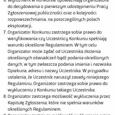
Wyróżnieni w Konkursie upoważniają Organizatora
do decydowania o pierwszym udostępnieniu Pracy
Zgłoszeniowej publiczności oraz o kolejności
rozpowszechniania, na poszczególnych polach
eksploatacji.
Organizator Konkursu zastrzega sobie prawo do
weryfikowania czy Uczestnicy Konkursu spełniają
warunki określone Regulaminem. W tym celu
Organizator może żądać od Uczestnika złożenia
określonych oświadczeń bądź podania określonych
danych, w tym zwłaszcza podania imienia i nazwiska
Opiekuna, adresu i nazwy Uczestnika. W przypadku
ustalenia, że Uczestnik naruszył zasady niniejszego
Regulaminu, Organizator zastrzega sobie prawo do
wykluczeniu z Konkursu takiego Uczestnika.
Organizator zastrzega możliwość wykluczenia przez
Kapitułę Zgłoszenia, które nie spełnia warunków
określonych Regulaminem.