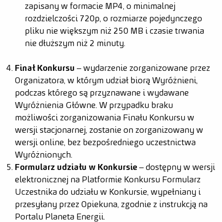
zapisany w formacie MP4, o minimalnej
rozdzielczości 720p, o rozmiarze pojedynczego
pliku nie większym niż 250 MB i czasie trwania
nie dłuższym niż 2 minuty.
Finał Konkursu
– wydarzenie zorganizowane przez
Organizatora, w którym udział biorą Wyróżnieni,
podczas którego są przyznawane i wydawane
Wyróżnienia Główne. W przypadku braku
możliwości zorganizowania Finału Konkursu w
wersji stacjonarnej, zostanie on zorganizowany w
wersji online, bez bezpośredniego uczestnictwa
Wyróżnionych.
Formularz udziału w Konkursie
– dostępny w wersji
elektronicznej na Platformie Konkursu Formularz
Uczestnika do udziału w Konkursie, wypełniany i
przesyłany przez Opiekuna, zgodnie z instrukcją na
Portalu Planeta Energii.