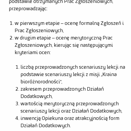
podstawie otrzymanych Prac Zgłoszeniowych,
przeprowadzając:
w pierwszym etapie – ocenę formalną Zgłoszeń i
Prac Zgłoszeniowych,
w drugim etapie – ocenę merytoryczną Prac
Zgłoszeniowych, kierując się następującymi
kryteriami ocen:
liczbą przeprowadzonych scenariuszy lekcji na
podstawie scenariuszy lekcji z misji „Kraina
bioróżnorodności”,
zakresem przeprowadzonych Działań
Dodatkowych,
wartością merytoryczną przeprowadzonych
scenariuszy lekcji oraz Działań Dodatkowych,
inwencją Opiekuna oraz atrakcyjnością form
Działań Dodatkowych.