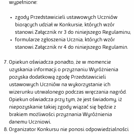
wypełnione:
zgody Przedstawicieli ustawowych Uczniów
biorących udział w Konkursie, których wzór
stanowi Załącznik nr 3 do niniejszego Regulaminu,
formularze zgłoszenia Ucznia, których wzór
stanowi Załącznik nr 4 do niniejszego Regulamin.
Opiekun oświadcza ponadto, że w momencie
uzyskania informacji o przyznaniu Wyróżnienia
pozyska dodatkową zgodę Przedstawicieli
ustawowych Uczniów na wykorzystanie ich
wizerunku utrwalonego podczas wręczania nagród.
Opiekun oświadcza przy tym, że jest świadomy, iż
niepozyskanie takiej zgody wiązać się będzie z
brakiem możliwości przyznania Wyróżnienia
danemu Uczniowi.
Organizator Konkursu nie ponosi odpowiedzialności