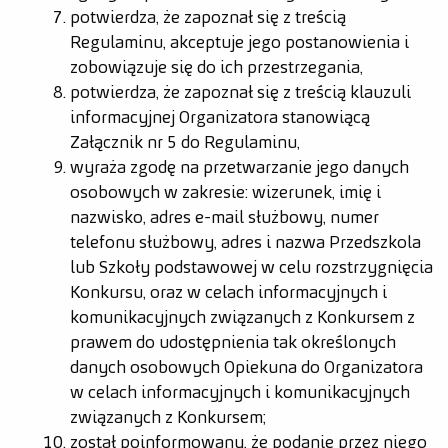
potwierdza, że zapoznał się z treścią
Regulaminu, akceptuje jego postanowienia i
zobowiązuje się do ich przestrzegania,
potwierdza, że zapoznał się z treścią klauzuli
informacyjnej Organizatora stanowiącą
Załącznik nr 5 do Regulaminu,
wyraża zgodę na przetwarzanie jego danych
osobowych w zakresie: wizerunek, imię i
nazwisko, adres e-mail służbowy, numer
telefonu służbowy, adres i nazwa Przedszkola
lub Szkoły podstawowej w celu rozstrzygnięcia
Konkursu, oraz w celach informacyjnych i
komunikacyjnych związanych z Konkursem z
prawem do udostępnienia tak określonych
danych osobowych Opiekuna do Organizatora
w celach informacyjnych i komunikacyjnych
związanych z Konkursem;
został poinformowany, że podanie przez niego